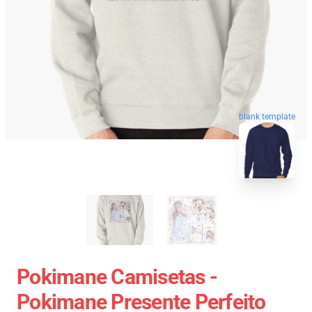
blank template
Pokimane Camisetas -
Pokimane Presente Perfeito