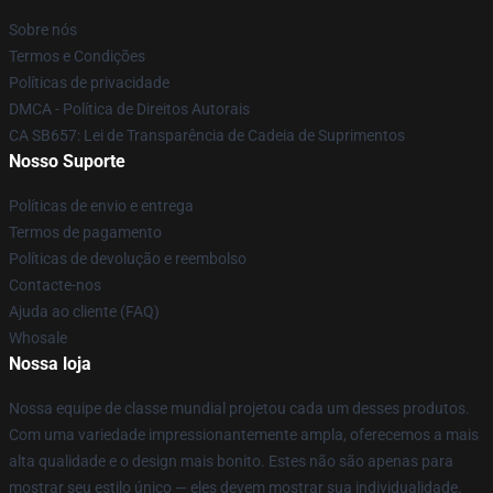
Sobre nós
Termos e Condições
Políticas de privacidade
DMCA - Política de Direitos Autorais
CA SB657: Lei de Transparência de Cadeia de Suprimentos
Nosso Suporte
Políticas de envio e entrega
Termos de pagamento
Políticas de devolução e reembolso
Contacte-nos
Ajuda ao cliente (FAQ)
Whosale
Nossa loja
Nossa equipe de classe mundial projetou cada um desses produtos.
Com uma variedade impressionantemente ampla, oferecemos a mais
alta qualidade e o design mais bonito. Estes não são apenas para
mostrar seu estilo único — eles devem mostrar sua individualidade.