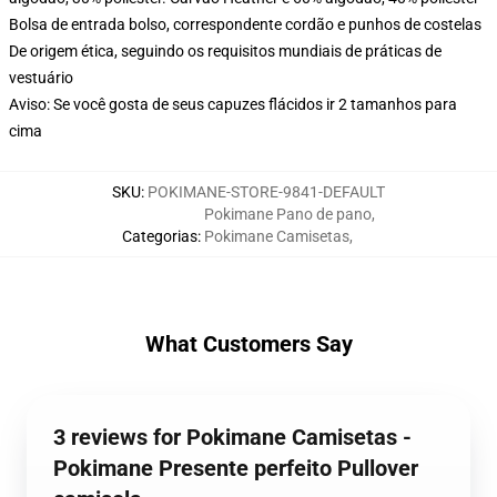
Bolsa de entrada bolso, correspondente cordão e punhos de costelas
De origem ética, seguindo os requisitos mundiais de práticas de
vestuário
Aviso: Se você gosta de seus capuzes flácidos ir 2 tamanhos para
cima
SKU
:
POKIMANE-STORE-9841-DEFAULT
Pokimane Pano de pano
,
Categorias
:
Pokimane Camisetas
,
What Customers Say
3 reviews for Pokimane Camisetas -
Pokimane Presente perfeito Pullover