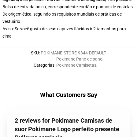
Bolsa de entrada bolso, correspondente cordão e punhos de costelas
De origem ética, seguindo os requisitos mundiais de práticas de
vestuário
Aviso: Se você gosta de seus capuzes flácidos ir 2 tamanhos para
cima
SKU
:
POKIMANE-STORE-9844-DEFAULT
Pokimane Pano de pano
,
Categorias
:
Pokimane Camisetas
,
What Customers Say
2 reviews for Pokimane Camisas de
suor Pokimane Logo perfeito presente