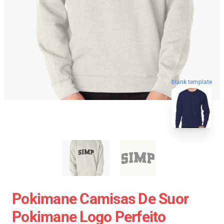
blank template
Pokimane Camisas De Suor
Pokimane Logo Perfeito