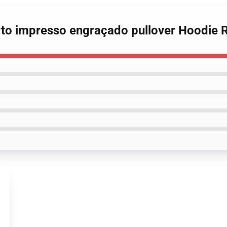
rto impresso engraçado pullover Hoodie