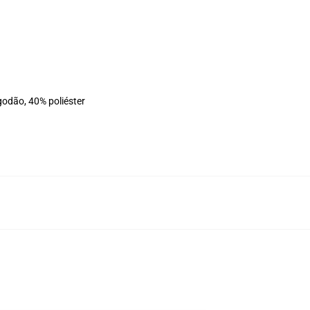
godão, 40% poliéster