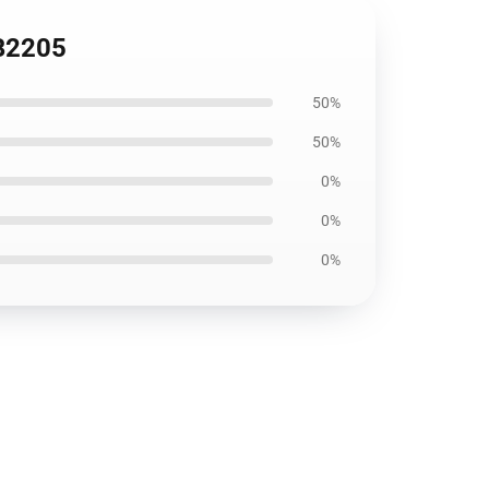
RB2205
50%
50%
0%
0%
0%