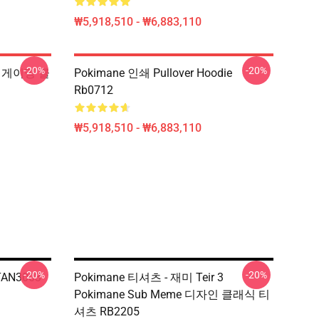
₩5,918,510 - ₩6,883,110
-20%
-20%
ne 게이밍 클
Pokimane 인쇄 Pullover Hoodie
Rb0712
₩5,918,510 - ₩6,883,110
-20%
-20%
NTAN3003
Pokimane 티셔츠 - 재미 Teir 3
Pokimane Sub Meme 디자인 클래식 티
셔츠 RB2205