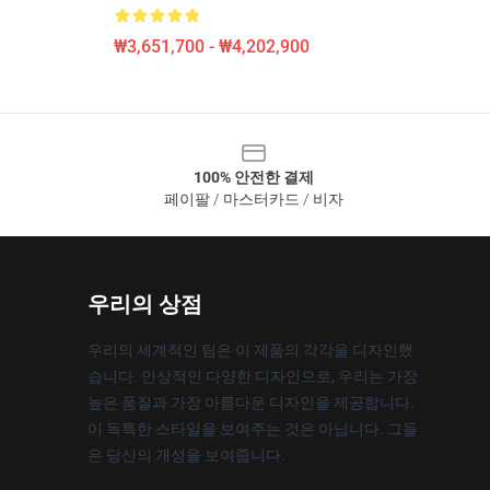
₩3,651,700 - ₩4,202,900
100% 안전한 결제
페이팔 / 마스터카드 / 비자
우리의 상점
우리의 세계적인 팀은 이 제품의 각각을 디자인했
습니다. 인상적인 다양한 디자인으로, 우리는 가장
높은 품질과 가장 아름다운 디자인을 제공합니다.
이 독특한 스타일을 보여주는 것은 아닙니다. 그들
은 당신의 개성을 보여줍니다.