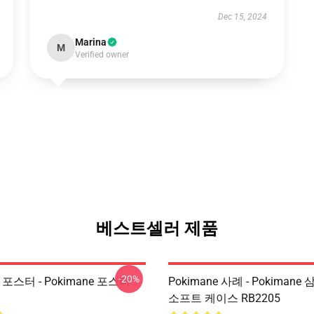
Dec 15, 2024
Marina
M
Verified owner
베스트셀러 제품
-20%
e 포스터 - Pokimane 포스터
Pokimane 사례 - Pokiman
소프트 케이스 RB2205