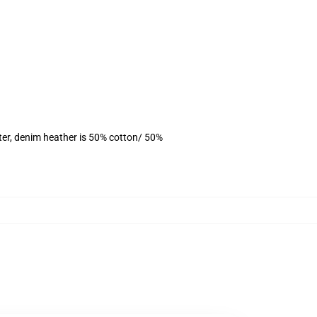
ter, denim heather is 50% cotton/ 50%