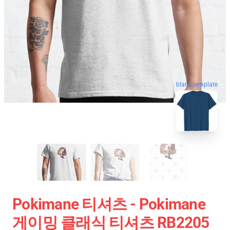
blank template
Pokimane 티셔츠 - Pokimane
게이밍 클래식 티셔츠 RB2205