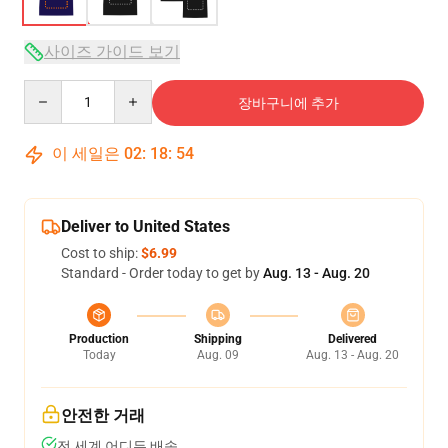
사이즈 가이드 보기
Quantity
장바구니에 추가
이 세일은
02
:
18
:
53
Deliver to United States
Cost to ship:
$6.99
Standard - Order today to get by
Aug. 13 - Aug. 20
Production
Shipping
Delivered
Today
Aug. 09
Aug. 13 - Aug. 20
안전한 거래
전 세계 어디든 배송