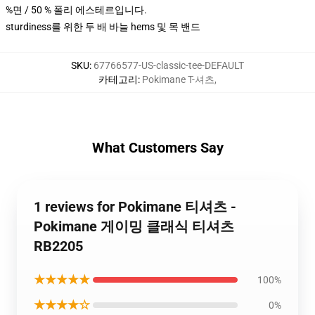
%면 / 50 % 폴리 에스테르입니다.
sturdiness를 위한 두 배 바늘 hems 및 목 밴드
SKU
:
67766577-US-classic-tee-DEFAULT
카테고리
:
Pokimane T-셔츠
,
What Customers Say
1 reviews for Pokimane 티셔츠 -
Pokimane 게이밍 클래식 티셔츠
RB2205
★★★★★
100%
★★★★☆
0%