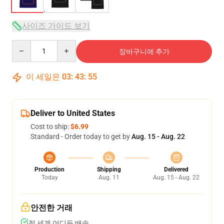
사이즈 가이드 보기
Quantity
장바구니에 추가
이 세일은
03
:
43
:
54
Deliver to United States
Cost to ship:
$6.99
Standard - Order today to get by
Aug. 15 - Aug. 22
Production
Shipping
Delivered
Today
Aug. 11
Aug. 15 - Aug. 22
안전한 거래
전 세계 어디든 배송