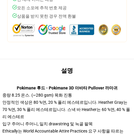
모든 소포에 추적 번호 제공
상품을 받지 못한 경우 전액 환불
설명
Pokimane 후드 - Pokimane 3D 아바타 Pullover 까마귀
중량 8.25 온스. (~280 gsm) 목화 진통
안정적인 색상은 80 %면, 20 % 폴리 에스테르입니다. Heather Gray는
70 %면, 30 % 폴리 에스테르입니다. 스낵 바 Heather는 60 %면, 40 % 폴
리 에스테르
입구 주머니 주머니, 일치 drawstring 및 늑골 팔목
Ethically는 World Accountable Attire Practices 요구 사항을 따르는