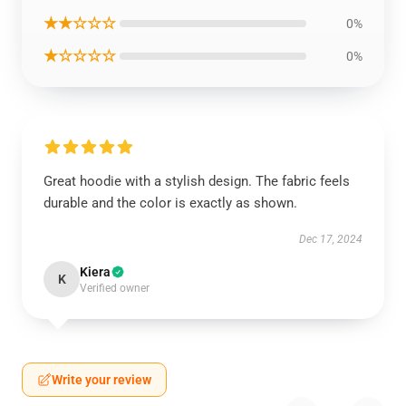
★★☆☆☆
0%
★☆☆☆☆
0%
Great hoodie with a stylish design. The fabric feels
durable and the color is exactly as shown.
Dec 17, 2024
Kiera
K
Verified owner
Write your review