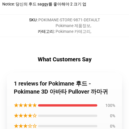
Notice: 당신의 후드 saggy를 좋아해야 2 크기 업
SKU
:
POKIMANE-STORE-9871-DEFAULT
Pokimane 제품정보
,
카테고리
:
Pokimane 카테고리
,
What Customers Say
1 reviews for Pokimane 후드 -
Pokimane 3D 아바타 Pullover 까마귀
★★★★★
100%
★★★★☆
0%
★★★☆☆
0%