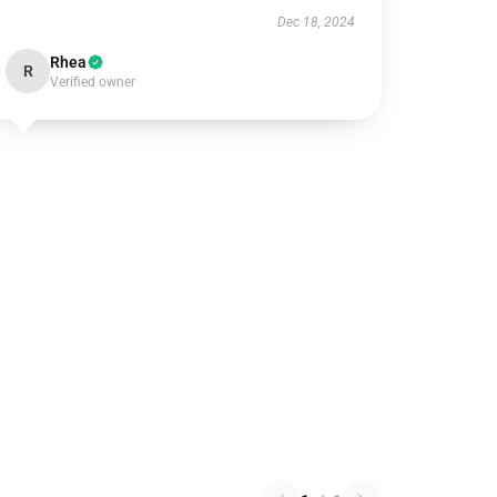
Dec 18, 2024
Rhea
R
Verified owner