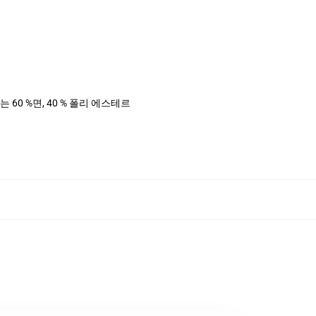
는 60 %면, 40 % 폴리 에스테르