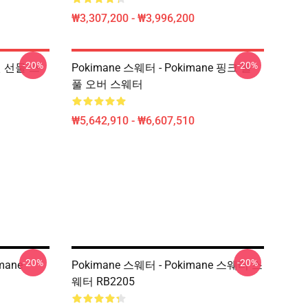
₩3,307,200 - ₩3,996,200
-20%
-20%
 팬 선물 스
Pokimane 스웨터 - Pokimane 핑크 볼
풀 오버 스웨터
₩5,642,910 - ₩6,607,510
-20%
-20%
imane
Pokimane 스웨터 - Pokimane 스웨터 스
웨터 RB2205