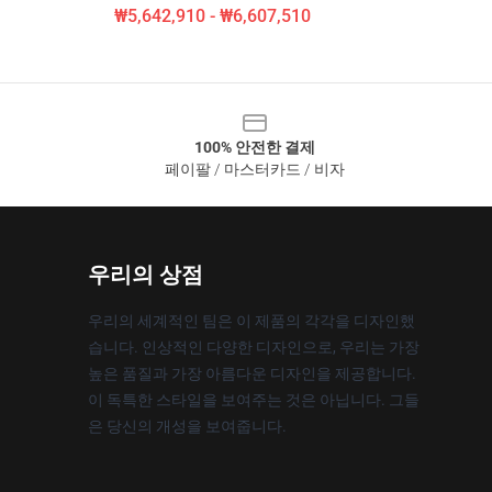
₩5,642,910 - ₩6,607,510
100% 안전한 결제
페이팔 / 마스터카드 / 비자
우리의 상점
우리의 세계적인 팀은 이 제품의 각각을 디자인했
습니다. 인상적인 다양한 디자인으로, 우리는 가장
높은 품질과 가장 아름다운 디자인을 제공합니다.
이 독특한 스타일을 보여주는 것은 아닙니다. 그들
은 당신의 개성을 보여줍니다.