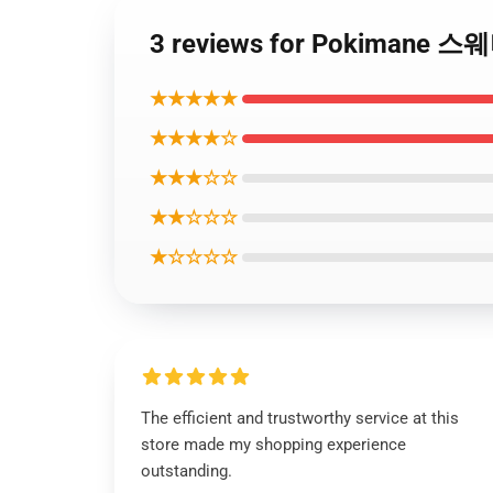
3 reviews for Pokimane 
★★★★★
★★★★☆
★★★☆☆
★★☆☆☆
★☆☆☆☆
The efficient and trustworthy service at this
store made my shopping experience
outstanding.