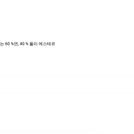
는 60 %면, 40 % 폴리 에스테르