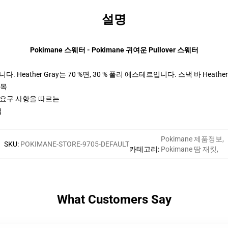
설명
Pokimane 스웨터 - Pokimane 귀여운 Pullover 스웨터
 Heather Gray는 70 %면, 30 % 폴리 에스테르입니다. 스낵 바 Heather
팔목
ctices 요구 사항을 따르는
업
Pokimane 제품정보
,
SKU
:
POKIMANE-STORE-9705-DEFAULT
카테고리
:
Pokimane 땀 재킷
,
What Customers Say