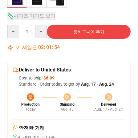
사이즈 가이드 보기
Quantity
장바구니에 추가
이 세일은
02
:
01
:
53
Deliver to United States
Cost to ship:
$6.99
Standard - Order today to get by
Aug. 17 - Aug. 24
Production
Shipping
Delivered
Today
Aug. 13
Aug. 17 - Aug. 24
안전한 거래
전 세계 어디든 배송