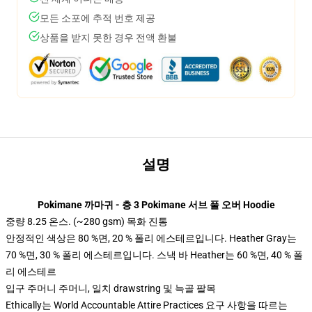
모든 소포에 추적 번호 제공
상품을 받지 못한 경우 전액 환불
설명
Pokimane 까마귀 - 층 3 Pokimane 서브 풀 오버 Hoodie
중량 8.25 온스. (~280 gsm) 목화 진통
안정적인 색상은 80 %면, 20 % 폴리 에스테르입니다. Heather Gray는
70 %면, 30 % 폴리 에스테르입니다. 스낵 바 Heather는 60 %면, 40 % 폴
리 에스테르
입구 주머니 주머니, 일치 drawstring 및 늑골 팔목
Ethically는 World Accountable Attire Practices 요구 사항을 따르는