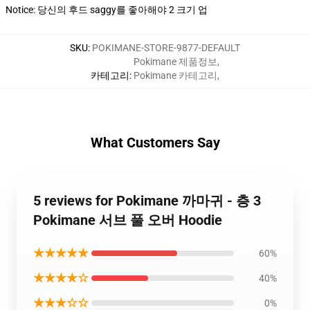
Notice: 당신의 후드 saggy를 좋아해야 2 크기 업
SKU
:
POKIMANE-STORE-9877-DEFAULT
Pokimane 제품정보
,
카테고리
:
Pokimane 카테고리
,
What Customers Say
5 reviews for Pokimane 까마귀 - 층 3
Pokimane 서브 풀 오버 Hoodie
★★★★★
60%
★★★★☆
40%
★★★☆☆
0%