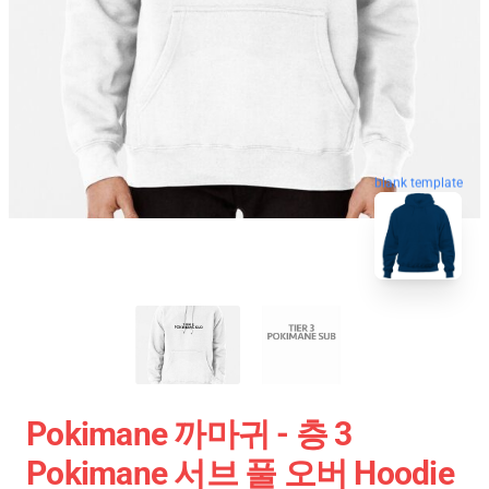
blank template
Pokimane 까마귀 - 층 3
Pokimane 서브 풀 오버 Hoodie