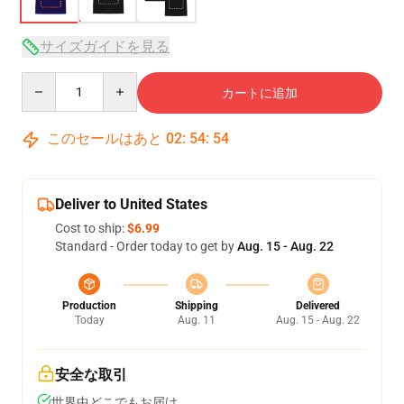
サイズガイドを見る
Quantity
カートに追加
このセールはあと
02
:
54
:
54
Deliver to United States
Cost to ship:
$6.99
Standard - Order today to get by
Aug. 15 - Aug. 22
Production
Shipping
Delivered
Today
Aug. 11
Aug. 15 - Aug. 22
安全な取引
世界中どこでもお届け