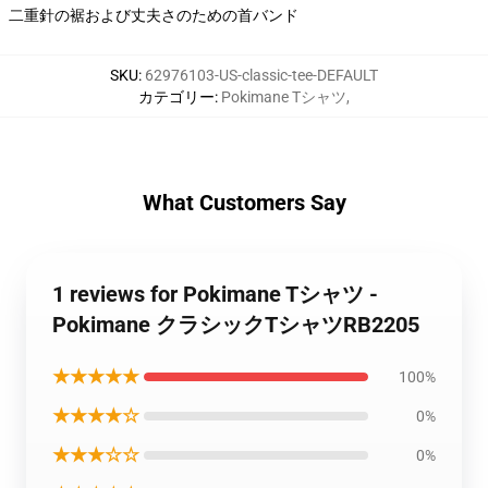
二重針の裾および丈夫さのための首バンド
SKU
:
62976103-US-classic-tee-DEFAULT
カテゴリー
:
Pokimane Tシャツ
,
What Customers Say
1 reviews for Pokimane Tシャツ -
Pokimane クラシックTシャツRB2205
★★★★★
100%
★★★★☆
0%
★★★☆☆
0%