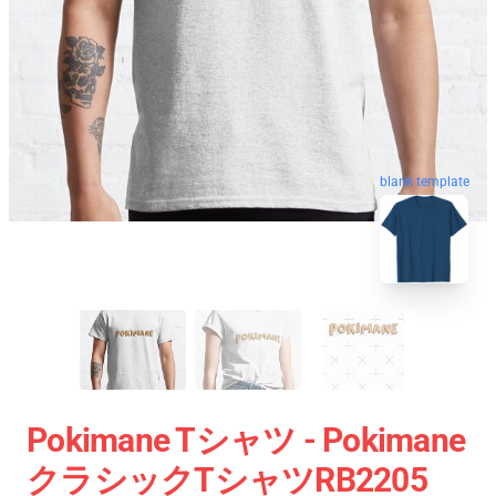
blank template
Pokimane Tシャツ - Pokimane
クラシックTシャツRB2205