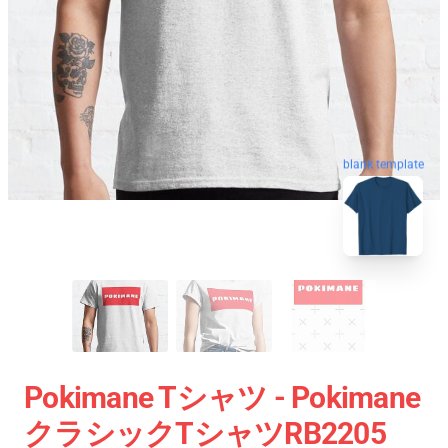
blank template
Pokimane Tシャツ - Pokimane
クラシックTシャツRB2205