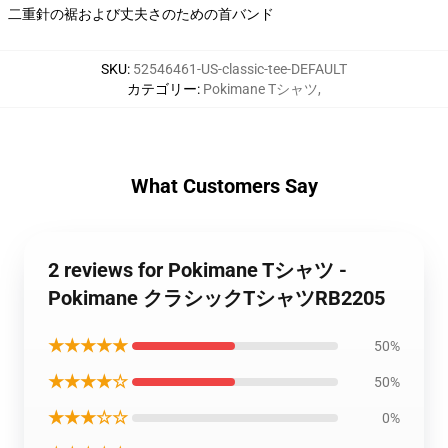
二重針の裾および丈夫さのための首バンド
SKU
:
52546461-US-classic-tee-DEFAULT
カテゴリー
:
Pokimane Tシャツ
,
What Customers Say
2 reviews for Pokimane Tシャツ -
Pokimane クラシックTシャツRB2205
★★★★★
50%
★★★★☆
50%
★★★☆☆
0%