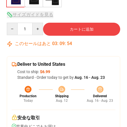
サイズガイドを見る
Quantity
カートに追加
このセールはあと
03
:
09
:
54
Deliver to United States
Cost to ship:
$6.99
Standard - Order today to get by
Aug. 16 - Aug. 23
Production
Shipping
Delivered
Today
Aug. 12
Aug. 16 - Aug. 23
安全な取引
世界中どこでもお届け