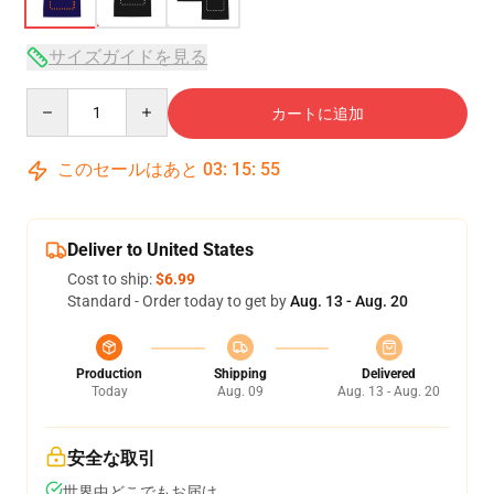
サイズガイドを見る
Quantity
カートに追加
このセールはあと
03
:
15
:
54
Deliver to United States
Cost to ship:
$6.99
Standard - Order today to get by
Aug. 13 - Aug. 20
Production
Shipping
Delivered
Today
Aug. 09
Aug. 13 - Aug. 20
安全な取引
世界中どこでもお届け