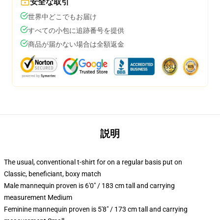
安全な取引
世界中どこでもお届け
すべての小包に追跡番号を提供
商品が届かない場合は全額返金
説明
The usual, conventional t-shirt for on a regular basis put on
Classic, beneficiant, boxy match
Male mannequin proven is 6'0" / 183 cm tall and carrying
measurement Medium
Feminine mannequin proven is 5'8" / 173 cm tall and carrying