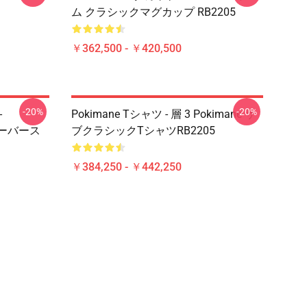
ム クラシックマグカップ RB2205
￥362,500 - ￥420,500
-20%
-20%
-
Pokimane Tシャツ - 層 3 Pokimane サ
オーバース
ブクラシックTシャツRB2205
￥384,250 - ￥442,250