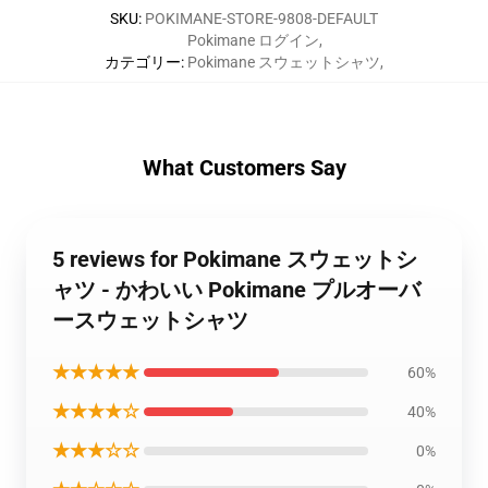
SKU
:
POKIMANE-STORE-9808-DEFAULT
Pokimane ログイン
,
カテゴリー
:
Pokimane スウェットシャツ
,
What Customers Say
5 reviews for Pokimane スウェットシ
ャツ - かわいい Pokimane プルオーバ
ースウェットシャツ
★★★★★
60%
★★★★☆
40%
★★★☆☆
0%