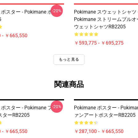
-20%
e ポスター - Pokimane ポスタ
Pokimane スウェットシャツ 
5
Pokimane ストリームプル
ウェットシャツRB2205
 - ￥665,550
￥593,775 - ￥695,275
もっと見る
関連商品
-20%
e ポスター - Pokimane ファン
Pokimane ポスター - Pokim
ターRB2205
ァンアートポスターRB2205
 - ￥665,550
￥287,100 - ￥665,550