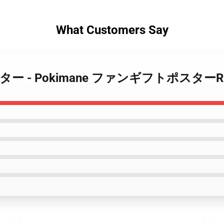
What Customers Say
ne ポスター - Pokimane ファンギフトポスターR