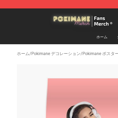
Pokimane Store - Official Pokimane Merchandise Shop
ホーム
ホーム
/
Pokimane デコレーション
/
Pokimane ポスタ