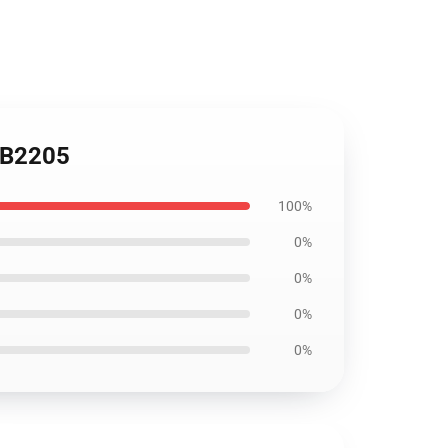
B2205
100%
0%
0%
0%
0%