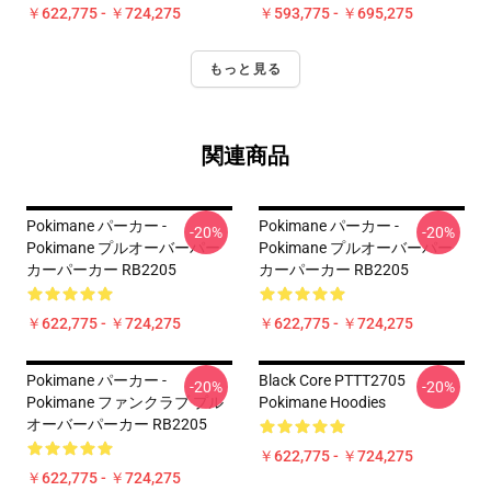
￥622,775 - ￥724,275
￥593,775 - ￥695,275
もっと見る
関連商品
Pokimane パーカー -
Pokimane パーカー -
-20%
-20%
Pokimane プルオーバーパー
Pokimane プルオーバーパー
カーパーカー RB2205
カーパーカー RB2205
￥622,775 - ￥724,275
￥622,775 - ￥724,275
Pokimane パーカー -
Black Core PTTT2705
-20%
-20%
Pokimane ファンクラブ プル
Pokimane Hoodies
オーバーパーカー RB2205
￥622,775 - ￥724,275
￥622,775 - ￥724,275