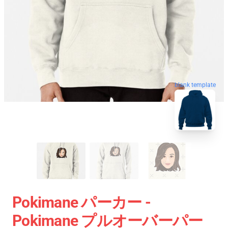
blank template
Pokimane パーカー -
Pokimane プルオーバーパー