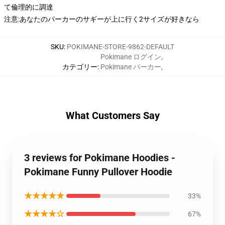
て倫理的に調達
注意:あなたのパーカーのサギーが上に行く2サイズが好きなら
SKU
:
POKIMANE-STORE-9862-DEFAULT
Pokimane ログイン
,
カテゴリー
:
Pokimane パーカー
,
What Customers Say
3 reviews for Pokimane Hoodies -
Pokimane Funny Pullover Hoodie
★★★★★
33%
★★★★☆
67%