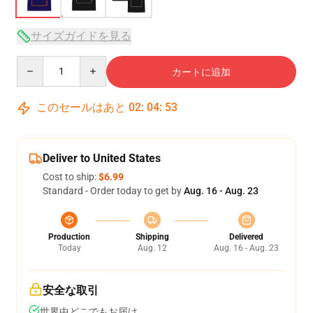
サイズガイドを見る
Quantity
カートに追加
このセールはあと
02
:
04
:
52
Deliver to United States
Cost to ship:
$6.99
Standard - Order today to get by
Aug. 16 - Aug. 23
Production
Shipping
Delivered
Today
Aug. 12
Aug. 16 - Aug. 23
安全な取引
世界中どこでもお届け