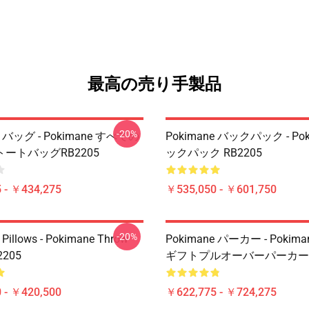
最高の売り手製品
-20%
e バッグ - Pokimane すべての
Pokimane バックパック - Pok
ートバッグRB2205
ックパック RB2205
 - ￥434,275
￥535,050 - ￥601,750
-20%
Pillows - Pokimane Throw
Pokimane パーカー - Pokim
2205
ギフトプルオーバーパーカーR
 - ￥420,500
￥622,775 - ￥724,275