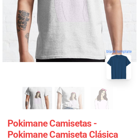
blank template
Pokimane Camisetas -
Pokimane Camiseta Clásica