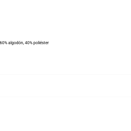
 60% algodón, 40% poliéster