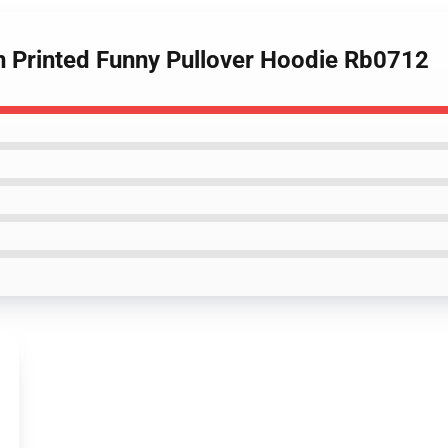
n Printed Funny Pullover Hoodie Rb0712