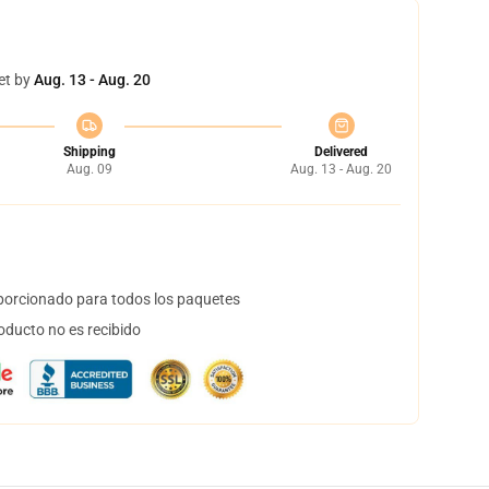
et by
Aug. 13 - Aug. 20
Shipping
Delivered
Aug. 09
Aug. 13 - Aug. 20
orcionado para todos los paquetes
oducto no es recibido