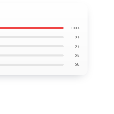
100%
0%
0%
0%
0%