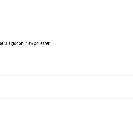
 60% algodón, 40% poliéster