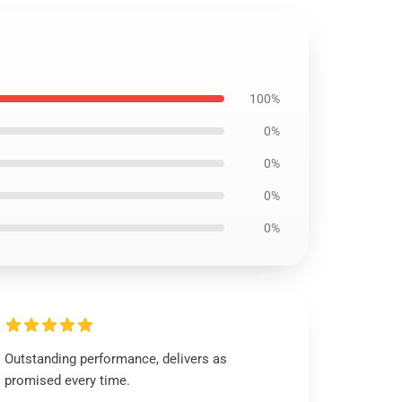
100%
0%
0%
0%
0%
Outstanding performance, delivers as
promised every time.