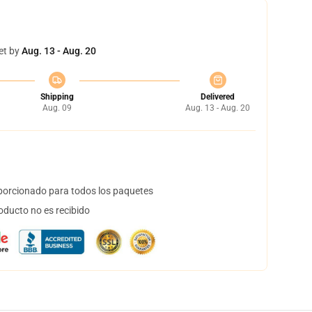
et by
Aug. 13 - Aug. 20
Shipping
Delivered
Aug. 09
Aug. 13 - Aug. 20
orcionado para todos los paquetes
oducto no es recibido