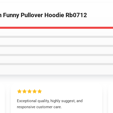
n Funny Pullover Hoodie Rb0712
Exceptional quality, highly suggest, and
responsive customer care.