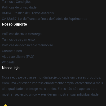
Termos e Condições
Políticas de privacidade
DMCA - Política de Direitos Autorais
CA SB657: Lei de Transparência de Cadeia de Suprimentos
Nosso Suporte
Políticas de envio e entrega
Termos de pagamento
Políticas de devolução e reembolso
Contacte-nos
Ajuda ao cliente (FAQ)
Whosale
Nossa loja
Nossa equipe de classe mundial projetou cada um desses produtos.
Com uma variedade impressionantemente ampla, oferecemos a mais
alta qualidade e o design mais bonito. Estes não são apenas para
mostrar seu estilo único — eles devem mostrar sua individualidade.