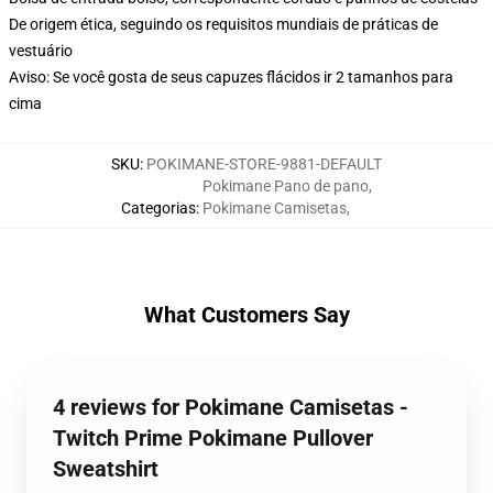
De origem ética, seguindo os requisitos mundiais de práticas de
vestuário
Aviso: Se você gosta de seus capuzes flácidos ir 2 tamanhos para
cima
SKU
:
POKIMANE-STORE-9881-DEFAULT
Pokimane Pano de pano
,
Categorias
:
Pokimane Camisetas
,
What Customers Say
4 reviews for Pokimane Camisetas -
Twitch Prime Pokimane Pullover
Sweatshirt