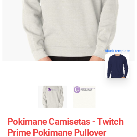
blank template
Pokimane Camisetas - Twitch
Prime Pokimane Pullover