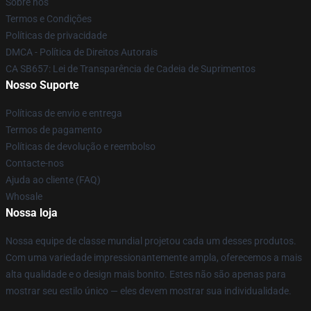
Sobre nós
Termos e Condições
Políticas de privacidade
DMCA - Política de Direitos Autorais
CA SB657: Lei de Transparência de Cadeia de Suprimentos
Nosso Suporte
Políticas de envio e entrega
Termos de pagamento
Políticas de devolução e reembolso
Contacte-nos
Ajuda ao cliente (FAQ)
Whosale
Nossa loja
Nossa equipe de classe mundial projetou cada um desses produtos.
Com uma variedade impressionantemente ampla, oferecemos a mais
alta qualidade e o design mais bonito. Estes não são apenas para
mostrar seu estilo único — eles devem mostrar sua individualidade.