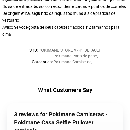
Bolsa de entrada bolso, correspondente cordão e punhos de costelas
De origem ética, seguindo os requisitos mundiais de práticas de
vestuário
Aviso: Se você gosta de seus capuzes flácidos ir 2 tamanhos para
cima
SKU
:
POKIMANE-STORE-9741-DEFAULT
Pokimane Pano de pano
,
Categorias
:
Pokimane Camisetas
,
What Customers Say
3 reviews for Pokimane Camisetas -
Pokimane Casa Selfie Pullover