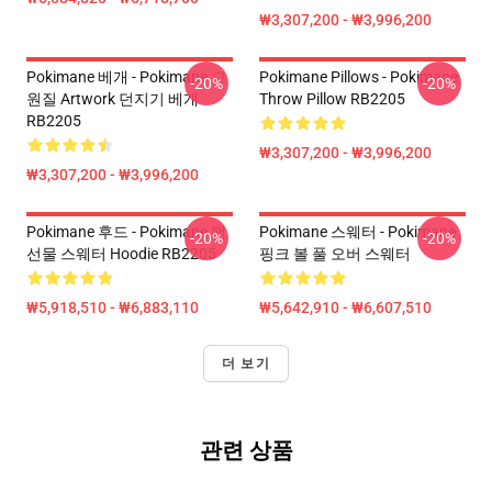
₩3,307,200 - ₩3,996,200
Pokimane 베개 - Pokimane 교
Pokimane Pillows - Pokimane
-20%
-20%
원질 Artwork 던지기 베개
Throw Pillow RB2205
RB2205
₩3,307,200 - ₩3,996,200
₩3,307,200 - ₩3,996,200
Pokimane 후드 - Pokimane 팬
Pokimane 스웨터 - Pokimane
-20%
-20%
선물 스웨터 Hoodie RB2205
핑크 볼 풀 오버 스웨터
₩5,918,510 - ₩6,883,110
₩5,642,910 - ₩6,607,510
더 보기
관련 상품