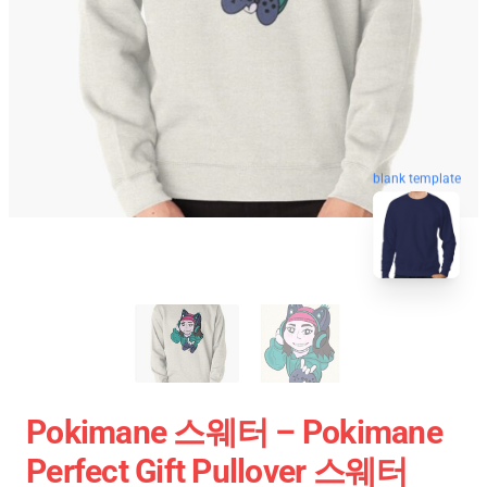
blank template
Pokimane 스웨터 – Pokimane
Perfect Gift Pullover 스웨터