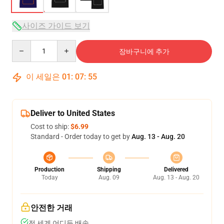
사이즈 가이드 보기
Quantity
장바구니에 추가
이 세일은
01
:
07
:
54
Deliver to United States
Cost to ship:
$6.99
Standard - Order today to get by
Aug. 13 - Aug. 20
Production
Shipping
Delivered
Today
Aug. 09
Aug. 13 - Aug. 20
안전한 거래
전 세계 어디든 배송