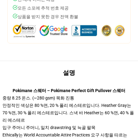
모든 소포에 추적 번호 제공
상품을 받지 못한 경우 전액 환불
설명
Pokimane 스웨터 – Pokimane Perfect Gift Pullover 스웨터
중량 8.25 온스. (~280 gsm) 목화 진통
안정적인 색상은 80 %면, 20 % 폴리 에스테르입니다. Heather Gray는
70 %면, 30 % 폴리 에스테르입니다. 스낵 바 Heather는 60 %면, 40 % 폴
리 에스테르
입구 주머니 주머니, 일치 drawstring 및 늑골 팔목
Ethically는 World Accountable Attire Practices 요구 사항을 따르는