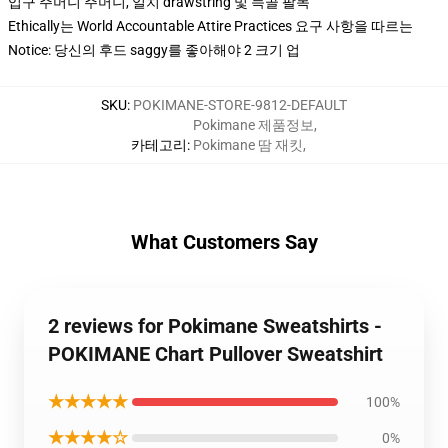
입구 주머니 주머니, 일치 drawstring 및 늑골 팔목
Ethically는 World Accountable Attire Practices 요구 사항을 따르는
Notice: 당신의 후드 saggy를 좋아해야 2 크기 업
SKU
:
POKIMANE-STORE-9812-DEFAULT
Pokimane 제품정보
,
카테고리
:
Pokimane 땀 재킷
,
What Customers Say
2 reviews for Pokimane Sweatshirts -
POKIMANE Chart Pullover Sweatshirt
★★★★★
100%
★★★★☆
0%