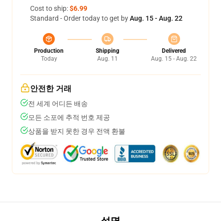
Cost to ship:
$6.99
Standard - Order today to get by
Aug. 15 - Aug. 22
Production
Shipping
Delivered
Today
Aug. 11
Aug. 15 - Aug. 22
안전한 거래
전 세계 어디든 배송
모든 소포에 추적 번호 제공
상품을 받지 못한 경우 전액 환불