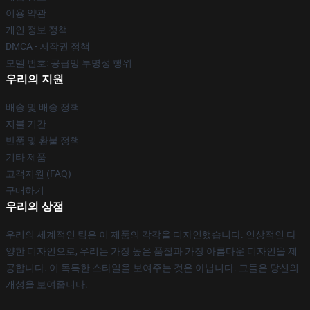
이용 약관
개인 정보 정책
DMCA - 저작권 정책
모델 번호: 공급망 투명성 행위
우리의 지원
배송 및 배송 정책
지불 기간
반품 및 환불 정책
기타 제품
고객지원 (FAQ)
구매하기
우리의 상점
우리의 세계적인 팀은 이 제품의 각각을 디자인했습니다. 인상적인 다
양한 디자인으로, 우리는 가장 높은 품질과 가장 아름다운 디자인을 제
공합니다. 이 독특한 스타일을 보여주는 것은 아닙니다. 그들은 당신의
개성을 보여줍니다.