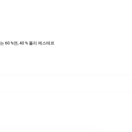
는 60 %면, 40 % 폴리 에스테르