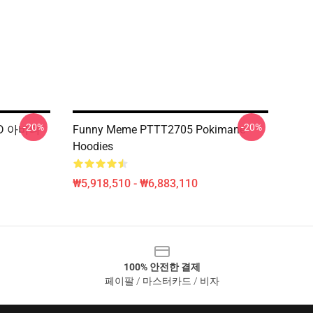
-20%
-20%
 3D 아바타
Funny Meme PTTT2705 Pokimane
Hoodies
₩5,918,510 - ₩6,883,110
100% 안전한 결제
페이팔 / 마스터카드 / 비자