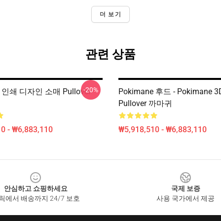
더 보기
관련 상품
-20%
e 인쇄 디자인 소매 Pullover
Pokimane 후드 - Pokimane
Pullover 까마귀
0 - ₩6,883,110
₩5,918,510 - ₩6,883,110
안심하고 쇼핑하세요
국제 보증
릭에서 배송까지 24/7 보호
사용 국가에서 제공