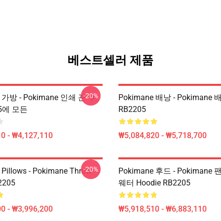
베스트셀러 제품
-20%
e 가방 - Pokimane 인쇄 끈 부
Pokimane 배낭 - Pokimane 
05에 모든
RB2205
0 - ₩4,127,110
₩5,084,820 - ₩5,718,700
-20%
Pillows - Pokimane Throw
Pokimane 후드 - Pokimane
2205
웨터 Hoodie RB2205
0 - ₩3,996,200
₩5,918,510 - ₩6,883,110