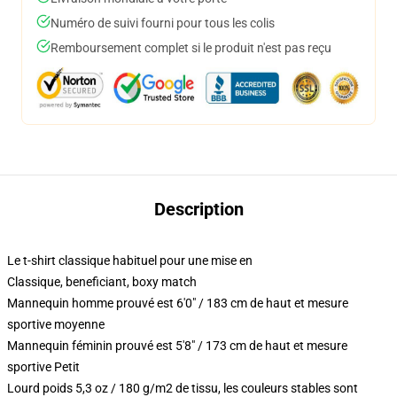
Numéro de suivi fourni pour tous les colis
Remboursement complet si le produit n'est pas reçu
Description
Le t-shirt classique habituel pour une mise en
Classique, beneficiant, boxy match
Mannequin homme prouvé est 6'0" / 183 cm de haut et mesure
sportive moyenne
Mannequin féminin prouvé est 5'8" / 173 cm de haut et mesure
sportive Petit
Lourd poids 5,3 oz / 180 g/m2 de tissu, les couleurs stables sont