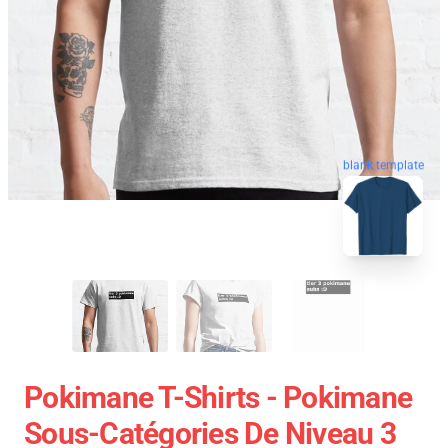
blank template
Pokimane T-Shirts - Pokimane
Sous-Catégories De Niveau 3