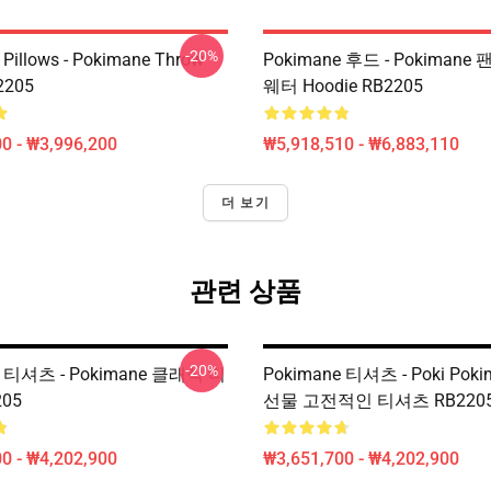
-20%
Pillows - Pokimane Throw
Pokimane 후드 - Pokimane
2205
웨터 Hoodie RB2205
0 - ₩3,996,200
₩5,918,510 - ₩6,883,110
더 보기
관련 상품
-20%
e 티셔츠 - Pokimane 클래식 티
Pokimane 티셔츠 - Poki Pok
05
선물 고전적인 티셔츠 RB220
0 - ₩4,202,900
₩3,651,700 - ₩4,202,900