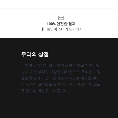
100% 안전한 결제
페이팔 / 마스터카드 / 비자
우리의 상점
우리의 세계적인 팀은 이 제품의 각각을 디자인했
습니다. 인상적인 다양한 디자인으로, 우리는 가장
높은 품질과 가장 아름다운 디자인을 제공합니다.
이 독특한 스타일을 보여주는 것은 아닙니다. 그들
은 당신의 개성을 보여줍니다.