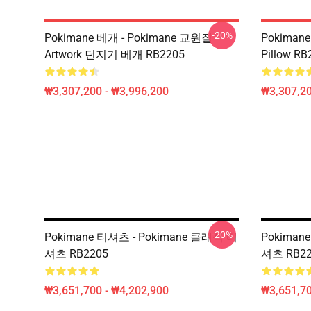
-20%
Pokimane 베개 - Pokimane 교원질
Pokimane 
Artwork 던지기 베개 RB2205
Pillow RB
₩3,307,200 - ₩3,996,200
₩3,307,20
-20%
Pokimane 티셔츠 - Pokimane 클래식 티
Pokiman
셔츠 RB2205
셔츠 RB22
₩3,651,700 - ₩4,202,900
₩3,651,70