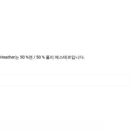
데님 Heather는 50 %면 / 50 % 폴리 에스테르입니다.