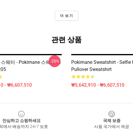
더 보기
관련 상품
-20%
e 스웨터 - Pokimane 스웨터 스
Pokimane Sweatshirt - Selfie 
05
Pullover Sweatshirt
0 - ₩6,607,510
₩5,642,910 - ₩6,607,510
안심하고 쇼핑하세요
국제 보증
릭에서 배송까지 24/7 보호
사용 국가에서 제공