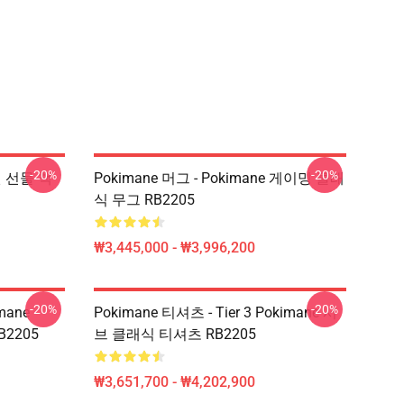
-20%
-20%
 팬 선물 책
Pokimane 머그 - Pokimane 게이밍 클래
식 무그 RB2205
₩3,445,000 - ₩3,996,200
-20%
-20%
imane
Pokimane 티셔츠 - Tier 3 Pokimane 서
RB2205
브 클래식 티셔츠 RB2205
₩3,651,700 - ₩4,202,900