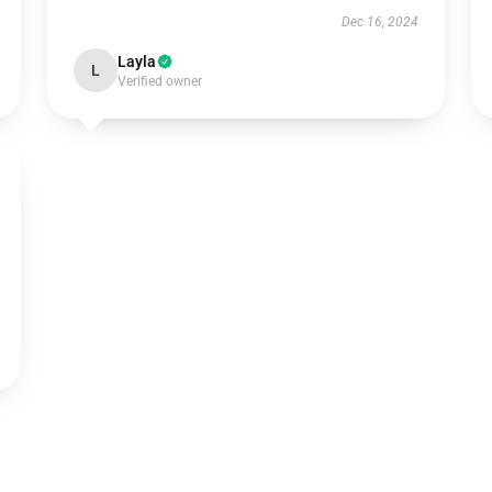
Dec 16, 2024
Layla
L
Verified owner