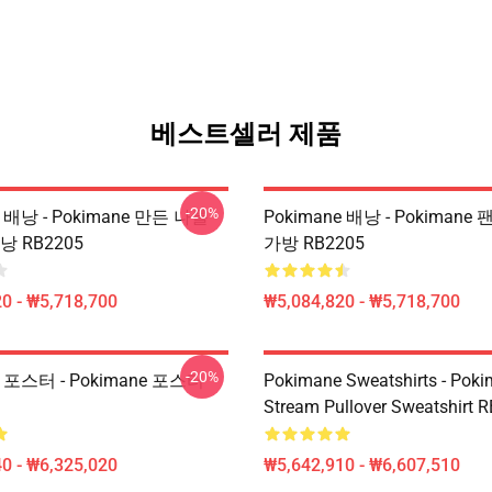
베스트셀러 제품
-20%
e 배낭 - Pokimane 만든 나를
Pokimane 배낭 - Pokimane
낭 RB2205
가방 RB2205
0 - ₩5,718,700
₩5,084,820 - ₩5,718,700
-20%
e 포스터 - Pokimane 포스터
Pokimane Sweatshirts - Pok
Stream Pullover Sweatshirt 
0 - ₩6,325,020
₩5,642,910 - ₩6,607,510