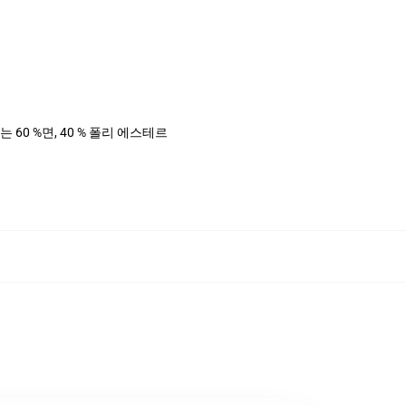
는 60 %면, 40 % 폴리 에스테르