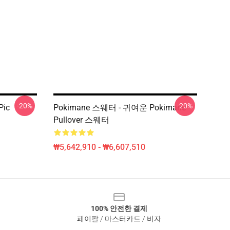
-20%
-20%
Pic
Pokimane 스웨터 - 귀여운 Pokimane
Pullover 스웨터
₩5,642,910 - ₩6,607,510
100% 안전한 결제
페이팔 / 마스터카드 / 비자