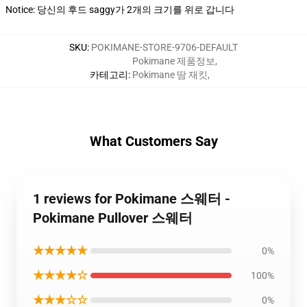
Notice: 당신의 후드 saggy가 2개의 크기를 위로 갑니다
SKU
:
POKIMANE-STORE-9706-DEFAULT
Pokimane 제품정보
,
카테고리
:
Pokimane 땀 재킷
,
What Customers Say
1 reviews for Pokimane 스웨터 -
Pokimane Pullover 스웨터
★★★★★
0%
★★★★☆
100%
★★★☆☆
0%