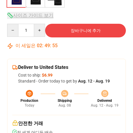
사이즈 가이드 보기
Quantity
장바구니에 추가
이 세일은
02
:
49
:
54
Deliver to United States
Cost to ship:
$6.99
Standard - Order today to get by
Aug. 12 - Aug. 19
Production
Shipping
Delivered
Today
Aug. 08
Aug. 12 - Aug. 19
안전한 거래
전 세계 어디든 배송