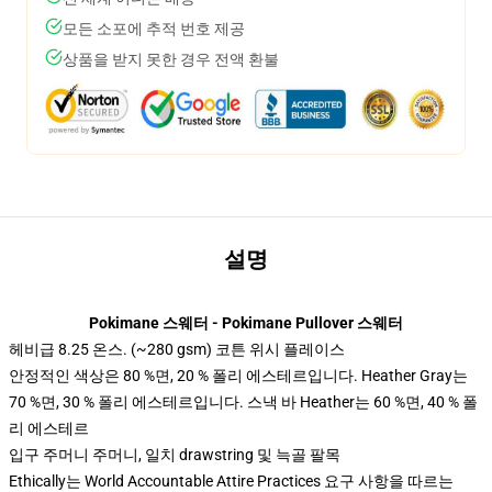
모든 소포에 추적 번호 제공
상품을 받지 못한 경우 전액 환불
설명
Pokimane 스웨터 - Pokimane Pullover 스웨터
헤비급 8.25 온스. (~280 gsm) 코튼 위시 플레이스
안정적인 색상은 80 %면, 20 % 폴리 에스테르입니다. Heather Gray는
70 %면, 30 % 폴리 에스테르입니다. 스낵 바 Heather는 60 %면, 40 % 폴
리 에스테르
입구 주머니 주머니, 일치 drawstring 및 늑골 팔목
Ethically는 World Accountable Attire Practices 요구 사항을 따르는