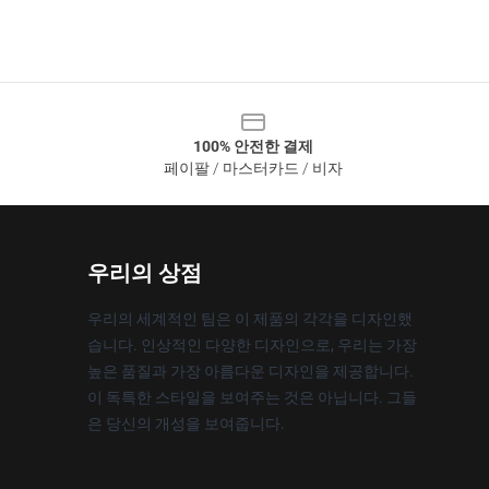
100% 안전한 결제
페이팔 / 마스터카드 / 비자
우리의 상점
우리의 세계적인 팀은 이 제품의 각각을 디자인했
습니다. 인상적인 다양한 디자인으로, 우리는 가장
높은 품질과 가장 아름다운 디자인을 제공합니다.
이 독특한 스타일을 보여주는 것은 아닙니다. 그들
은 당신의 개성을 보여줍니다.