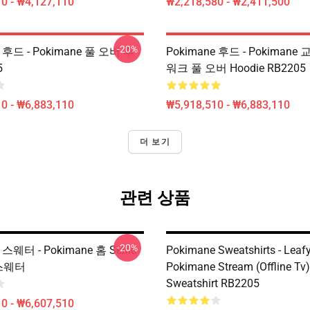
0 - ₩4,127,110
₩2,218,580 - ₩2,411,500
-20%
e 후드 - Pokimane 풀 오버 후
Pokimane 후드 - Pokiman
5
워크 풀 오버 Hoodie RB2205
0 - ₩6,883,110
₩5,918,510 - ₩6,883,110
더 보기
관련 상품
-20%
 스웨터 - Pokimane 홈 Selfie
Pokimane Sweatshirts - Leaf
r 스웨터
Pokimane Stream (Offline Tv)
Sweatshirt RB2205
0 - ₩6,607,510