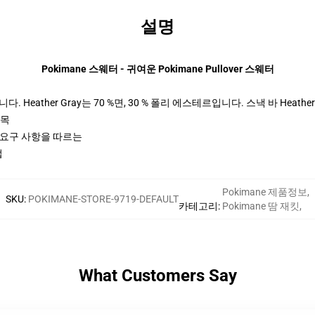
설명
Pokimane 스웨터 - 귀여운 Pokimane Pullover 스웨터
 Heather Gray는 70 %면, 30 % 폴리 에스테르입니다. 스낵 바 Heather
팔목
ctices 요구 사항을 따르는
업
Pokimane 제품정보
,
SKU
:
POKIMANE-STORE-9719-DEFAULT
카테고리
:
Pokimane 땀 재킷
,
What Customers Say