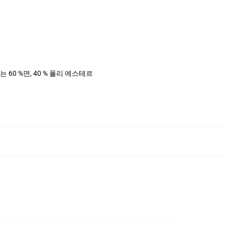
는 60 %면, 40 % 폴리 에스테르