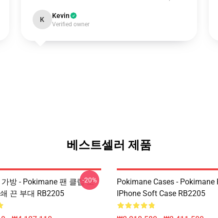
Kevin
K
Verified owner
베스트셀러 제품
-20%
e 가방 - Pokimane 팬 클럽 모
Pokimane Cases - Pokimane 
쇄 끈 부대 RB2205
IPhone Soft Case RB2205