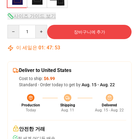
사이즈 가이드 보기
Quantity
장바구니에 추가
이 세일은
01
:
47
:
53
Deliver to United States
Cost to ship:
$6.99
Standard - Order today to get by
Aug. 15 - Aug. 22
Production
Shipping
Delivered
Today
Aug. 11
Aug. 15 - Aug. 22
안전한 거래
전 세계 어디든 배송