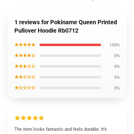
1 reviews for Pokiname Queen Printed
Pullover Hoodie Rb0712
★★★★★
100%
★★★★☆
0%
★★★☆☆
0%
★★☆☆☆
0%
★☆☆☆☆
0%
The item looks fantastic and feels durable. It’s