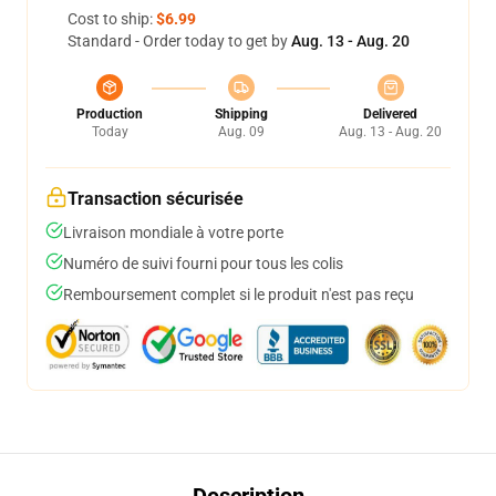
Cost to ship:
$6.99
Standard - Order today to get by
Aug. 13 - Aug. 20
Production
Shipping
Delivered
Today
Aug. 09
Aug. 13 - Aug. 20
Transaction sécurisée
Livraison mondiale à votre porte
Numéro de suivi fourni pour tous les colis
Remboursement complet si le produit n'est pas reçu