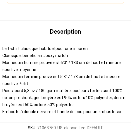
Description
Le t-shirt classique habituel pour une mise en
Classique, beneficiant, boxy match
Mannequin homme prouvé est 6'0" / 183 cm de haut et mesure
sportive moyenne
Mannequin féminin prouvé est 5'8" / 173 cm de haut et mesure
sportive Petit
Poids lourd 5,3 oz / 180 gsm matière, couleurs fortes sont 100%
coton preshunk, gris bruyère est 90% coton/10% polyester, denim
bruyère est 50% coton/ 50% polyester
Embouts à double nervure et bande de cou pour une robustesse
SKU
:
71068750-US-classic-tee-DEFAULT