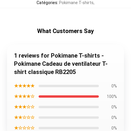
Catégories
:
Pokimane T-shirts
,
What Customers Say
1 reviews for Pokimane T-shirts -
Pokimane Cadeau de ventilateur T-
shirt classique RB2205
★★★★★
0%
★★★★☆
100%
★★★☆☆
0%
★★☆☆☆
0%
★☆☆☆☆
0%