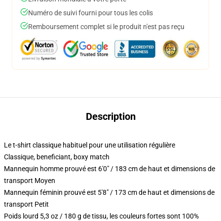
Numéro de suivi fourni pour tous les colis
Remboursement complet si le produit n'est pas reçu
Description
Le t-shirt classique habituel pour une utilisation régulière
Classique, beneficiant, boxy match
Mannequin homme prouvé est 6'0" / 183 cm de haut et dimensions de
transport Moyen
Mannequin féminin prouvé est 5'8" / 173 cm de haut et dimensions de
transport Petit
Poids lourd 5,3 oz / 180 g de tissu, les couleurs fortes sont 100%