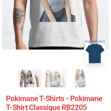
blank template
Pokimane T-Shirts - Pokimane
T-Shirt Classique RB2205