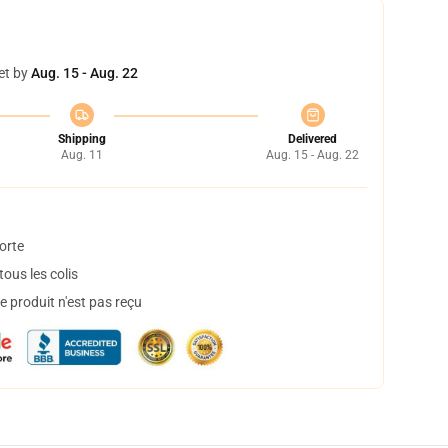
et by
Aug. 15 - Aug. 22
Shipping
Delivered
Aug. 11
Aug. 15 - Aug. 22
orte
ous les colis
 produit n'est pas reçu