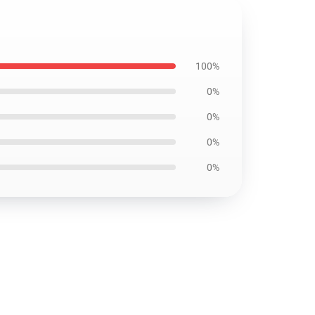
100%
0%
0%
0%
0%