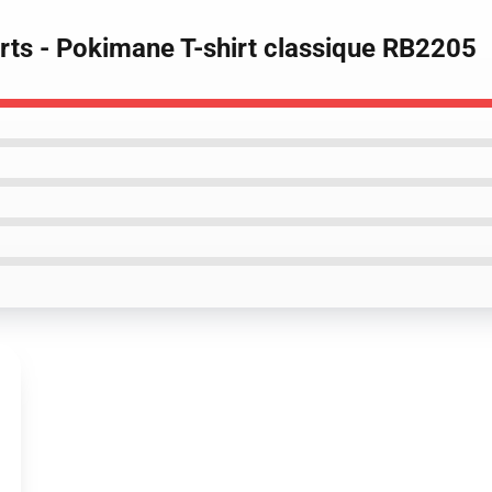
rts - Pokimane T-shirt classique RB2205