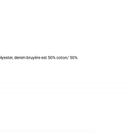
olyester, denim bruyère est 50% coton/ 50%