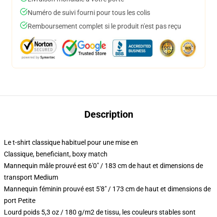
Numéro de suivi fourni pour tous les colis
Remboursement complet si le produit n'est pas reçu
Description
Le t-shirt classique habituel pour une mise en
Classique, beneficiant, boxy match
Mannequin mâle prouvé est 6'0" / 183 cm de haut et dimensions de
transport Medium
Mannequin féminin prouvé est 5'8" / 173 cm de haut et dimensions de
port Petite
Lourd poids 5,3 oz / 180 g/m2 de tissu, les couleurs stables sont