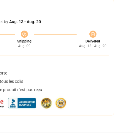
et by
Aug. 13 - Aug. 20
Shipping
Delivered
Aug. 09
Aug. 13 - Aug. 20
orte
ous les colis
 produit n'est pas reçu