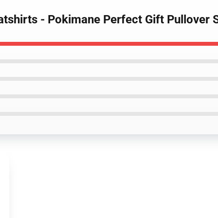
shirts - Pokimane Perfect Gift Pullover 