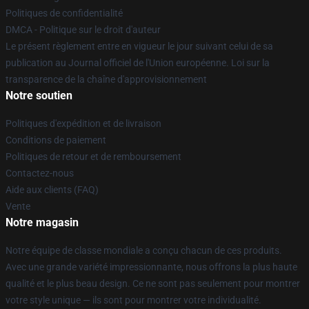
Politiques de confidentialité
DMCA - Politique sur le droit d'auteur
Le présent règlement entre en vigueur le jour suivant celui de sa
publication au Journal officiel de l'Union européenne. Loi sur la
transparence de la chaîne d'approvisionnement
Notre soutien
Politiques d'expédition et de livraison
Conditions de paiement
Politiques de retour et de remboursement
Contactez-nous
Aide aux clients (FAQ)
Vente
Notre magasin
Notre équipe de classe mondiale a conçu chacun de ces produits.
Avec une grande variété impressionnante, nous offrons la plus haute
qualité et le plus beau design. Ce ne sont pas seulement pour montrer
votre style unique — ils sont pour montrer votre individualité.