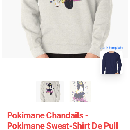
blank template
Pokimane Chandails -
Pokimane Sweat-Shirt De Pull