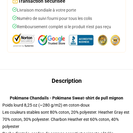
Transaction sécurisée
Livraison mondiale à votre porte
Numéro de suivi fourni pour tous les colis
Remboursement complet si le produit n'est pas reçu
Description
Pokimane Chandails - Pokimane Sweat-shirt de pull mignon
Poids lourd 8,25 oz (~280 g/m2) en coton-doux
Les couleurs stables sont 80% coton, 20% polyester. Heather Gray est
70% coton, 30% polyester. Charbon Heather est 60% coton, 40%
polyester