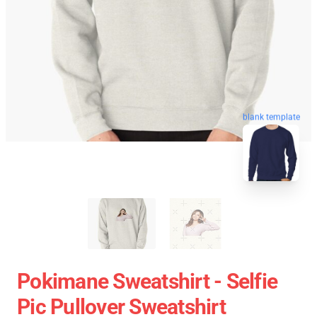
blank template
Pokimane Sweatshirt - Selfie
Pic Pullover Sweatshirt