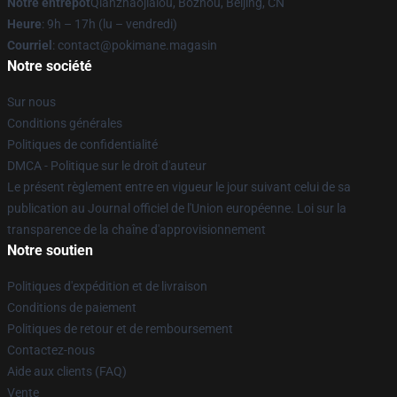
Notre entrepôt
Qianzhaojialou, Bozhou, Beijing, CN
Heure
: 9h – 17h (lu – vendredi)
Courriel
: contact@pokimane.magasin
Notre société
Sur nous
Conditions générales
Politiques de confidentialité
DMCA - Politique sur le droit d'auteur
Le présent règlement entre en vigueur le jour suivant celui de sa
publication au Journal officiel de l'Union européenne. Loi sur la
transparence de la chaîne d'approvisionnement
Notre soutien
Politiques d'expédition et de livraison
Conditions de paiement
Politiques de retour et de remboursement
Contactez-nous
Aide aux clients (FAQ)
Vente