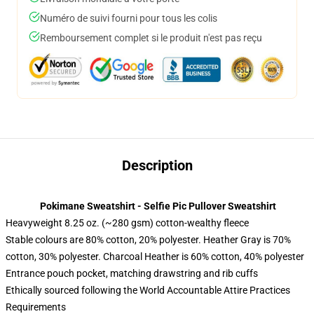
Numéro de suivi fourni pour tous les colis
Remboursement complet si le produit n'est pas reçu
Description
Pokimane Sweatshirt - Selfie Pic Pullover Sweatshirt
Heavyweight 8.25 oz. (~280 gsm) cotton-wealthy fleece
Stable colours are 80% cotton, 20% polyester. Heather Gray is 70%
cotton, 30% polyester. Charcoal Heather is 60% cotton, 40% polyester
Entrance pouch pocket, matching drawstring and rib cuffs
Ethically sourced following the World Accountable Attire Practices
Requirements