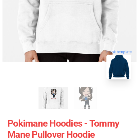
blank template
Pokimane Hoodies - Tommy
Mane Pullover Hoodie