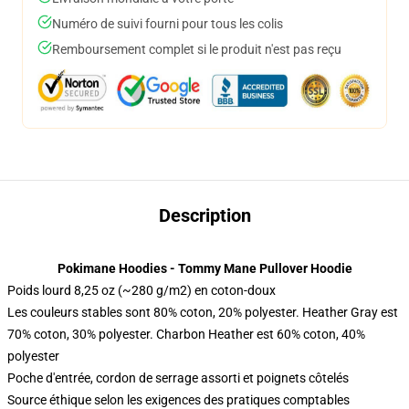
Numéro de suivi fourni pour tous les colis
Remboursement complet si le produit n'est pas reçu
Description
Pokimane Hoodies - Tommy Mane Pullover Hoodie
Poids lourd 8,25 oz (~280 g/m2) en coton-doux
Les couleurs stables sont 80% coton, 20% polyester. Heather Gray est
70% coton, 30% polyester. Charbon Heather est 60% coton, 40%
polyester
Poche d'entrée, cordon de serrage assorti et poignets côtelés
Source éthique selon les exigences des pratiques comptables