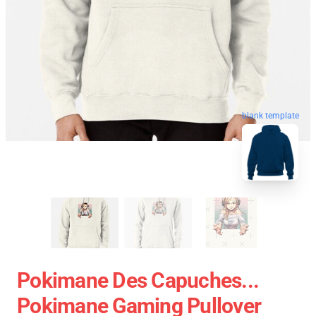
blank template
Pokimane Des Capuches...
Pokimane Gaming Pullover