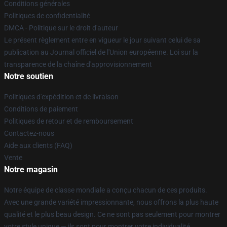
Conditions générales
Politiques de confidentialité
DMCA - Politique sur le droit d'auteur
Le présent règlement entre en vigueur le jour suivant celui de sa
publication au Journal officiel de l'Union européenne. Loi sur la
transparence de la chaîne d'approvisionnement
Notre soutien
Politiques d'expédition et de livraison
Conditions de paiement
Politiques de retour et de remboursement
Contactez-nous
Aide aux clients (FAQ)
Vente
Notre magasin
Notre équipe de classe mondiale a conçu chacun de ces produits.
Avec une grande variété impressionnante, nous offrons la plus haute
qualité et le plus beau design. Ce ne sont pas seulement pour montrer
votre style unique — ils sont pour montrer votre individualité.