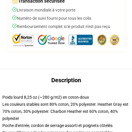
Transaction sécurisée
Livraison mondiale à votre porte
Numéro de suivi fourni pour tous les colis
Remboursement complet si le produit n'est pas reçu
Description
Poids lourd 8,25 oz (~280 g/m2) en coton-doux
Les couleurs stables sont 80% coton, 20% polyester. Heather Gray est
70% coton, 30% polyester. Charbon Heather est 60% coton, 40%
polyester
Poche d'entrée, cordon de serrage assorti et poignets côtelés